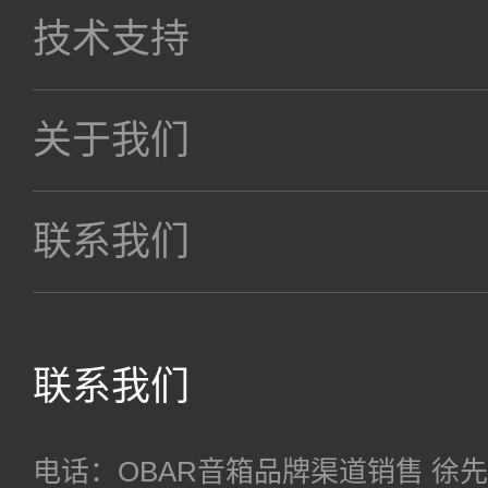
技术支持
关于我们
联系我们
联系我们
电话：OBAR音箱品牌渠道销售 徐先生 18