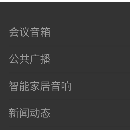
会议音箱
公共广播
智能家居音响
新闻动态