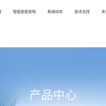
播
智能家居音响
新闻动态
技术支持
关
产品中心