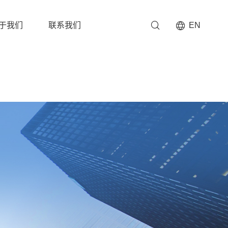
于我们
联系我们
EN