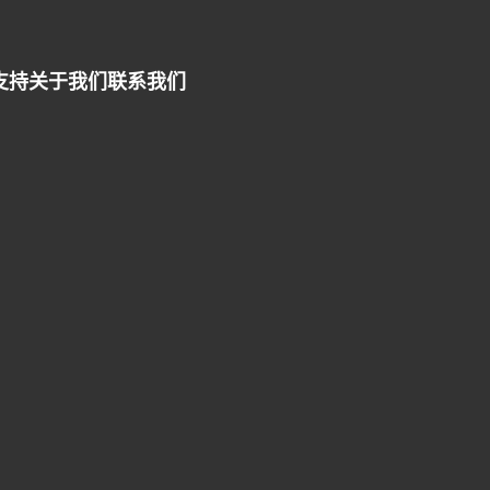
支持
关于我们
联系我们