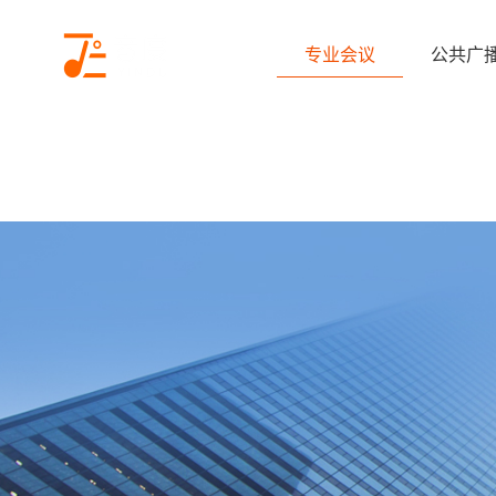
专业会议
公共广